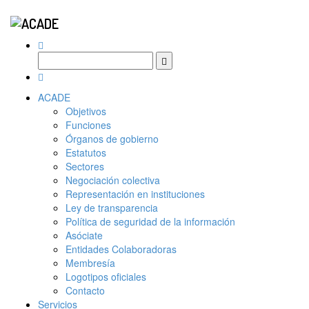
ACADE
Objetivos
Funciones
Órganos de gobierno
Estatutos
Sectores
Negociación colectiva
Representación en instituciones
Ley de transparencia
Política de seguridad de la información
Asóciate
Entidades Colaboradoras
Membresía
Logotipos oficiales
Contacto
Servicios