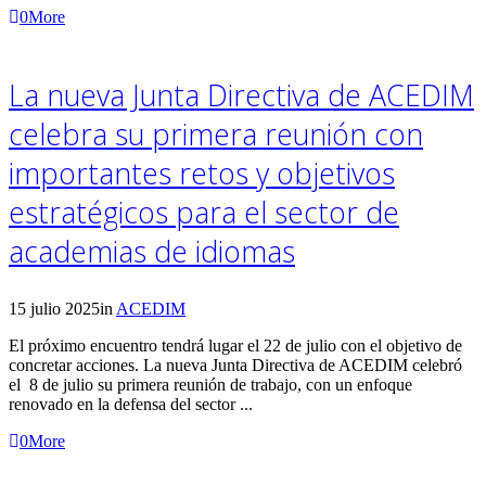
0
More
La nueva Junta Directiva de ACEDIM
celebra su primera reunión con
importantes retos y objetivos
estratégicos para el sector de
academias de idiomas
15 julio 2025
in
ACEDIM
El próximo encuentro tendrá lugar el 22 de julio con el objetivo de
concretar acciones. La nueva Junta Directiva de ACEDIM celebró
el 8 de julio su primera reunión de trabajo, con un enfoque
renovado en la defensa del sector ...
0
More