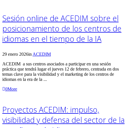
Sesión online de ACEDIM sobre el
posicionamiento de los centros de
idiomas en el tiempo de la IA
29 enero 2026
in
ACEDIM
ACEDIM a sus centros asociados a participar en una sesión
práctica que tendrá lugar el jueves 12 de febrero, centrada en dos
temas clave para la visibilidad y el marketing de los centros de
idiomas en la era de la ...
0
More
Proyectos ACEDIM: impulso,
visibilidad y defensa del sector de la