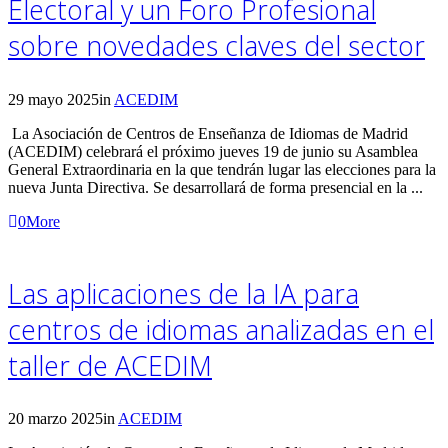
Electoral y un Foro Profesional
sobre novedades claves del sector
29 mayo 2025
in
ACEDIM
La Asociación de Centros de Enseñanza de Idiomas de Madrid
(ACEDIM) celebrará el próximo jueves 19 de junio su Asamblea
General Extraordinaria en la que tendrán lugar las elecciones para la
nueva Junta Directiva. Se desarrollará de forma presencial en la ...
0
More
Las aplicaciones de la IA para
centros de idiomas analizadas en el
taller de ACEDIM
20 marzo 2025
in
ACEDIM