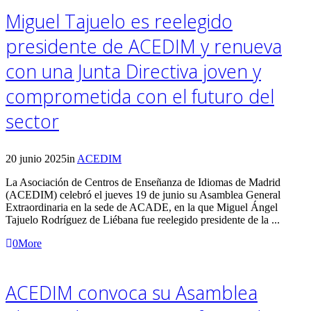
Miguel Tajuelo es reelegido
presidente de ACEDIM y renueva
con una Junta Directiva joven y
comprometida con el futuro del
sector
20 junio 2025
in
ACEDIM
La Asociación de Centros de Enseñanza de Idiomas de Madrid
(ACEDIM) celebró el jueves 19 de junio su Asamblea General
Extraordinaria en la sede de ACADE, en la que Miguel Ángel
Tajuelo Rodríguez de Liébana fue reelegido presidente de la ...
0
More
ACEDIM convoca su Asamblea