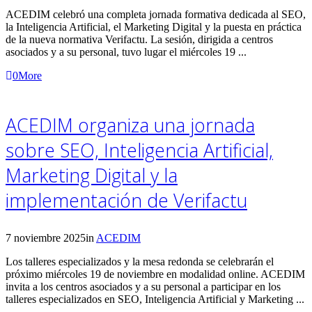
ACEDIM celebró una completa jornada formativa dedicada al SEO,
la Inteligencia Artificial, el Marketing Digital y la puesta en práctica
de la nueva normativa Verifactu. La sesión, dirigida a centros
asociados y a su personal, tuvo lugar el miércoles 19 ...
0
More
ACEDIM organiza una jornada
sobre SEO, Inteligencia Artificial,
Marketing Digital y la
implementación de Verifactu
7 noviembre 2025
in
ACEDIM
Los talleres especializados y la mesa redonda se celebrarán el
próximo miércoles 19 de noviembre en modalidad online. ACEDIM
invita a los centros asociados y a su personal a participar en los
talleres especializados en SEO, Inteligencia Artificial y Marketing ...