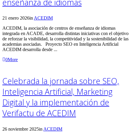
enseñanza de idiomas
21 enero 2026
in
ACEDIM
ACEDIM, la asociación de centros de enseñanza de idiomas
integrada en ACADE, desarrolla distintas iniciativas con el objetivo
de reforzar la visibilidad, la competitividad y la sostenibilidad de las
academias asociadas. Proyecto SEO en Inteligencia Artificial
ACEDIM desarrolla desde ...
0
More
Celebrada la jornada sobre SEO,
Inteligencia Artificial, Marketing
Digital y la implementación de
Verifactu de ACEDIM
26 noviembre 2025
in
ACEDIM