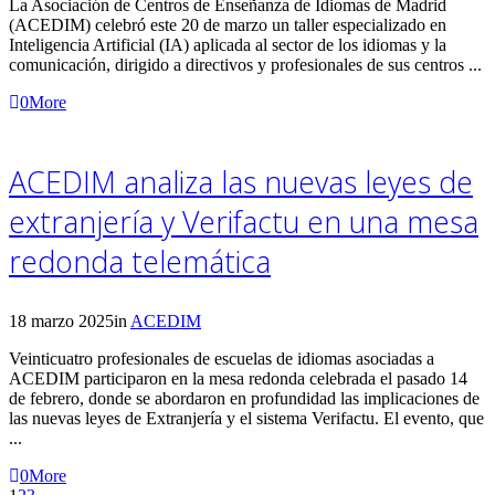
La Asociación de Centros de Enseñanza de Idiomas de Madrid
(ACEDIM) celebró este 20 de marzo un taller especializado en
Inteligencia Artificial (IA) aplicada al sector de los idiomas y la
comunicación, dirigido a directivos y profesionales de sus centros ...
0
More
ACEDIM analiza las nuevas leyes de
extranjería y Verifactu en una mesa
redonda telemática
18 marzo 2025
in
ACEDIM
Veinticuatro profesionales de escuelas de idiomas asociadas a
ACEDIM participaron en la mesa redonda celebrada el pasado 14
de febrero, donde se abordaron en profundidad las implicaciones de
las nuevas leyes de Extranjería y el sistema Verifactu. El evento, que
...
0
More