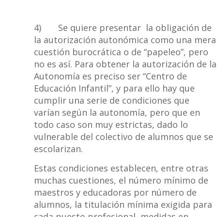
4) Se quiere presentar la obligación de
la autorización autonómica como una mera
cuestión burocrática o de “papeleo”, pero
no es así. Para obtener la autorización de la
Autonomía es preciso ser “Centro de
Educación Infantil”, y para ello hay que
cumplir una serie de condiciones que
varían según la autonomía, pero que en
todo caso son muy estrictas, dado lo
vulnerable del colectivo de alumnos que se
escolarizan.
Estas condiciones establecen, entre otras
muchas cuestiones, el número mínimo de
maestros y educadoras por número de
alumnos, la titulación mínima exigida para
cada puesto profesional, medidas en