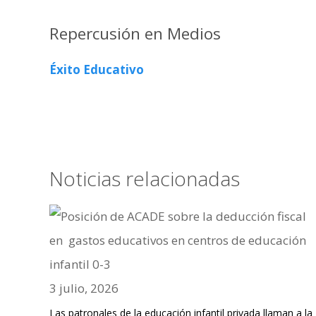
Repercusión en Medios
Éxito Educativo
Noticias relacionadas
3 julio, 2026
Las patronales de la educación infantil privada llaman a la