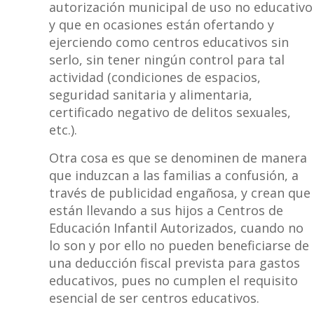
autorización municipal de uso no educativo
y que en ocasiones están ofertando y
ejerciendo como centros educativos sin
serlo, sin tener ningún control para tal
actividad (condiciones de espacios,
seguridad sanitaria y alimentaria,
certificado negativo de delitos sexuales,
etc.).
Otra cosa es que se denominen de manera
que induzcan a las familias a confusión, a
través de publicidad engañosa, y crean que
están llevando a sus hijos a Centros de
Educación Infantil Autorizados, cuando no
lo son y por ello no pueden beneficiarse de
una deducción fiscal prevista para gastos
educativos, pues no cumplen el requisito
esencial de ser centros educativos.