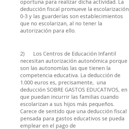
oportuna para realizar dicha actividad. La
deducción fiscal promueve la escolarización
0-3 y las guarderías son establecimientos
que no escolarizan, al no tener la
autorización para ello.
2) Los Centros de Educación Infantil
necesitan autorización autonómica porque
son las autonomías las que tienen la
competencia educativa. La deducción de
1.000 euros es, precisamente, una
deducción SOBRE GASTOS EDUCATIVOS, en
que puedan incurrir las familias cuando
escolarizan a sus hijos más pequeños.
Carece de sentido que una deducción fiscal
pensada para gastos educativos se pueda
emplear en el pago de