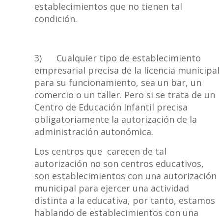
establecimientos que no tienen tal
condición.
3) Cualquier tipo de establecimiento
empresarial precisa de la licencia municipal
para su funcionamiento, sea un bar, un
comercio o un taller. Pero si se trata de un
Centro de Educación Infantil precisa
obligatoriamente la autorización de la
administración autonómica.
Los centros que carecen de tal
autorización no son centros educativos,
son establecimientos con una autorización
municipal para ejercer una actividad
distinta a la educativa, por tanto, estamos
hablando de establecimientos con una