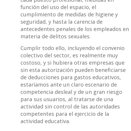
función del uso del espacio, el
cumplimiento de medidas de higiene y
seguridad, y hasta la carencia de
antecedentes penales de los empleados en
materia de delitos sexuales.
Cumplir todo ello, incluyendo el convenio
colectivo del sector, es realmente muy
costoso, y si hubiera otras empresas que
sin esta autorización pueden beneficiarse
de deducciones para gastos educativos,
estaríamos ante un claro escenario de
competencia desleal y de un gran riesgo
para sus usuarios, al tratarse de una
actividad sin control de las autoridades
competentes para el ejercicio de la
actividad educativa.