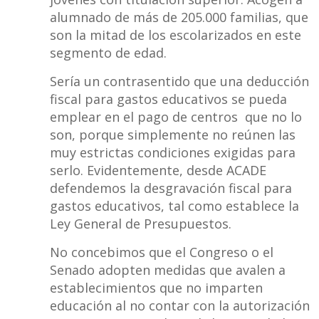
alumnado de más de 205.000 familias, que
son la mitad de los escolarizados en este
segmento de edad.
Sería un contrasentido que una deducción
fiscal para gastos educativos se pueda
emplear en el pago de centros que no lo
son, porque simplemente no reúnen las
muy estrictas condiciones exigidas para
serlo. Evidentemente, desde ACADE
defendemos la desgravación fiscal para
gastos educativos, tal como establece la
Ley General de Presupuestos.
No concebimos que el Congreso o el
Senado adopten medidas que avalen a
establecimientos que no imparten
educación al no contar con la autorización