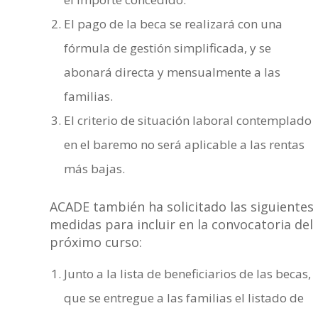
El pago de la beca se realizará con una
fórmula de gestión simplificada, y se
abonará directa y mensualmente a las
familias.
El criterio de situación laboral contemplado
en el baremo no será aplicable a las rentas
más bajas.
ACADE también ha solicitado las siguientes
medidas para incluir en la convocatoria del
próximo curso:
Junto a la lista de beneficiarios de las becas,
que se entregue a las familias el listado de