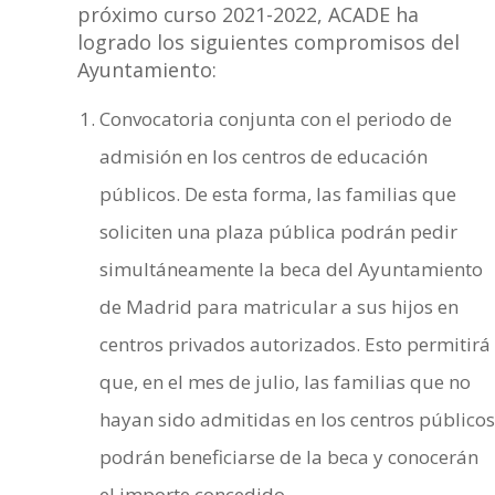
próximo curso 2021-2022, ACADE ha
logrado los siguientes compromisos del
Ayuntamiento:
Convocatoria conjunta con el periodo de
admisión en los centros de educación
públicos. De esta forma, las familias que
soliciten una plaza pública podrán pedir
simultáneamente la beca del Ayuntamiento
de Madrid para matricular a sus hijos en
centros privados autorizados. Esto permitirá
que, en el mes de julio, las familias que no
hayan sido admitidas en los centros públicos
podrán beneficiarse de la beca y conocerán
el importe concedido.