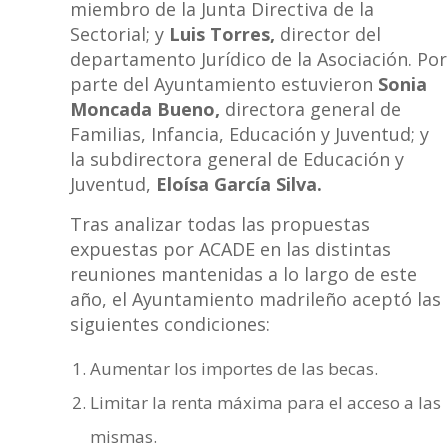
miembro de la Junta Directiva de la
Sectorial; y
Luis Torres,
director del
departamento Jurídico de la Asociación. Por
parte del Ayuntamiento estuvieron
Sonia
Moncada Bueno,
directora general de
Familias, Infancia, Educación y Juventud; y
la subdirectora general de Educación y
Juventud,
Eloísa García Silva.
Tras analizar todas las propuestas
expuestas por ACADE en las distintas
reuniones mantenidas a lo largo de este
año, el Ayuntamiento madrileño aceptó las
siguientes condiciones:
Aumentar los importes de las becas.
Limitar la renta máxima para el acceso a las
mismas.