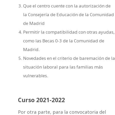
Que el centro cuente con la autorización de
la Consejería de Educación de la Comunidad
de Madrid
Permitir la compatibilidad con otras ayudas,
como las Becas 0-3 de la Comunidad de
Madrid.
Novedades en el criterio de baremación de la
situación laboral para las familias más
vulnerables.
Curso 2021-2022
Por otra parte, para la convocatoria del