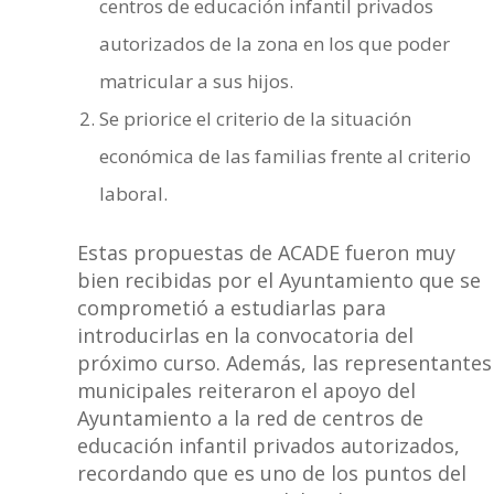
centros de educación infantil privados
autorizados de la zona en los que poder
matricular a sus hijos.
Se priorice el criterio de la situación
económica de las familias frente al criterio
laboral.
Estas propuestas de ACADE fueron muy
bien recibidas por el Ayuntamiento que se
comprometió a estudiarlas para
introducirlas en la convocatoria del
próximo curso. Además, las representantes
municipales reiteraron el apoyo del
Ayuntamiento a la red de centros de
educación infantil privados autorizados,
recordando que es uno de los puntos del