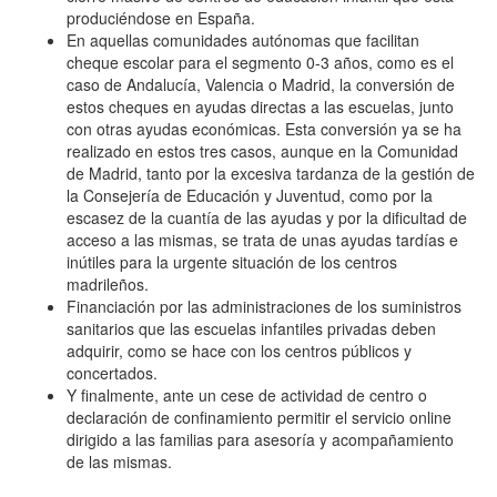
produciéndose en España.
En aquellas comunidades autónomas que facilitan
cheque escolar para el segmento 0-3 años, como es el
caso de Andalucía, Valencia o Madrid, la conversión de
estos cheques en ayudas directas a las escuelas, junto
con otras ayudas económicas. Esta conversión ya se ha
realizado en estos tres casos, aunque en la Comunidad
de Madrid, tanto por la excesiva tardanza de la gestión de
la Consejería de Educación y Juventud, como por la
escasez de la cuantía de las ayudas y por la dificultad de
acceso a las mismas, se trata de unas ayudas tardías e
inútiles para la urgente situación de los centros
madrileños.
Financiación por las administraciones de los suministros
sanitarios que las escuelas infantiles privadas deben
adquirir, como se hace con los centros públicos y
concertados.
Y finalmente, ante un cese de actividad de centro o
declaración de confinamiento permitir el servicio online
dirigido a las familias para asesoría y acompañamiento
de las mismas.