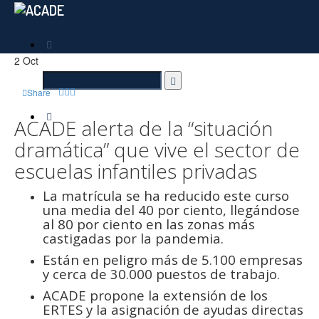
2
Oct
Share
ACADE alerta de la “situación
dramática” que vive el sector de
escuelas infantiles privadas
La matrícula se ha reducido este curso
una media del 40 por ciento, llegándose
al 80 por ciento en las zonas más
castigadas por la pandemia.
Están en peligro más de 5.100 empresas
y cerca de 30.000 puestos de trabajo.
ACADE propone la extensión de los
ERTES y la asignación de ayudas directas