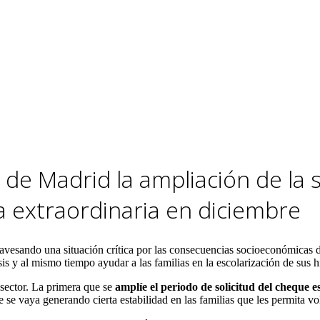
de Madrid la ampliación de la s
 extraordinaria en diciembre
avesando una situación crítica por las consecuencias socioeconómicas 
sis y al mismo tiempo ayudar a las familias en la escolarización de sus h
sector. La primera que se
amplíe el periodo de solicitud del cheque e
se vaya generando cierta estabilidad en las familias que les permita volv