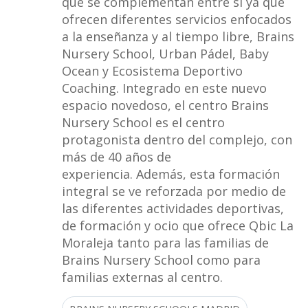
que se complementan entre sí ya que
ofrecen diferentes servicios enfocados
a la enseñanza y al tiempo libre, Brains
Nursery School, Urban Pádel, Baby
Ocean y Ecosistema Deportivo
Coaching. Integrado en este nuevo
espacio novedoso, el centro Brains
Nursery School es el centro
protagonista dentro del complejo, con
más de 40 años de
experiencia. Además, esta formación
integral se ve reforzada por medio de
las diferentes actividades deportivas,
de formación y ocio que ofrece Qbic La
Moraleja tanto para las familias de
Brains Nursery School como para
familias externas al centro.