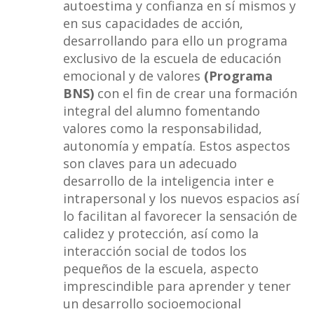
autoestima y confianza en sí mismos y
en sus capacidades de acción,
desarrollando para ello un programa
exclusivo de la escuela de educación
emocional y de valores
(Programa
BNS)
con el fin de crear una formación
integral del alumno fomentando
valores como la responsabilidad,
autonomía y empatía. Estos aspectos
son claves para un adecuado
desarrollo de la inteligencia inter e
intrapersonal y los nuevos espacios así
lo facilitan al favorecer la sensación de
calidez y protección, así como la
interacción social de todos los
pequeños de la escuela, aspecto
imprescindible para aprender y tener
un desarrollo socioemocional