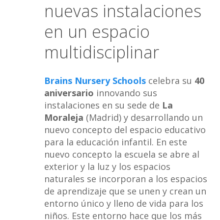
nuevas instalaciones
en un espacio
multidisciplinar
Brains Nursery Schools
celebra su
40
aniversario
innovando sus
instalaciones en su sede de
La
Moraleja
(Madrid) y desarrollando un
nuevo concepto del espacio educativo
para la educación infantil. En este
nuevo concepto la escuela se abre al
exterior y la luz y los espacios
naturales se incorporan a los espacios
de aprendizaje que se unen y crean un
entorno único y lleno de vida para los
niños. Este entorno hace que los más