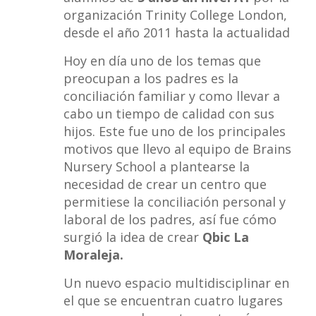
organización Trinity College London,
desde el año 2011 hasta la actualidad
Hoy en día uno de los temas que
preocupan a los padres es la
conciliación familiar y como llevar a
cabo un tiempo de calidad con sus
hijos. Este fue uno de los principales
motivos que llevo al equipo de Brains
Nursery School a plantearse la
necesidad de crear un centro que
permitiese la conciliación personal y
laboral de los padres, así fue cómo
surgió la idea de crear
Qbic La
Moraleja.
Un nuevo espacio multidisciplinar en
el que se encuentran cuatro lugares