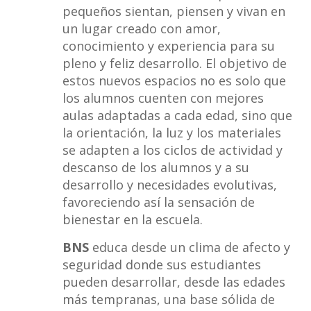
pequeños sientan, piensen y vivan en
un lugar creado con amor,
conocimiento y experiencia para su
pleno y feliz desarrollo. El objetivo de
estos nuevos espacios no es solo que
los alumnos cuenten con mejores
aulas adaptadas a cada edad, sino que
la orientación, la luz y los materiales
se adapten a los ciclos de actividad y
descanso de los alumnos y a su
desarrollo y necesidades evolutivas,
favoreciendo así la sensación de
bienestar en la escuela.
BNS
educa desde un clima de afecto y
seguridad donde sus estudiantes
pueden desarrollar, desde las edades
más tempranas, una base sólida de