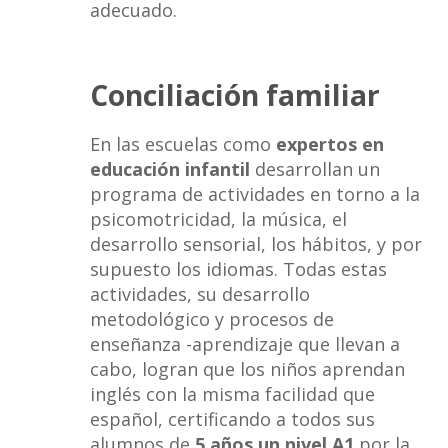
adecuado.
Conciliación familiar
En las escuelas como
expertos en
educación infantil
desarrollan un
programa de actividades en torno a la
psicomotricidad, la música, el
desarrollo sensorial, los hábitos, y por
supuesto los idiomas. Todas estas
actividades, su desarrollo
metodológico y procesos de
enseñanza -aprendizaje que llevan a
cabo, logran que los niños aprendan
inglés con la misma facilidad que
español, certificando a todos sus
alumnos de
5 años un nivel A1
por la