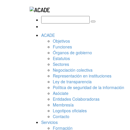
ACADE
Objetivos
Funciones
Órganos de gobierno
Estatutos
Sectores
Negociación colectiva
Representación en instituciones
Ley de transparencia
Política de seguridad de la información
Asóciate
Entidades Colaboradoras
Membresía
Logotipos oficiales
Contacto
Servicios
Formación