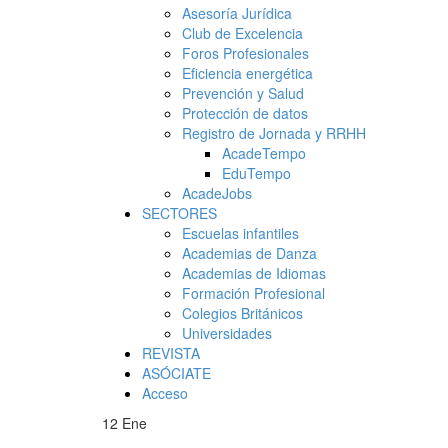
Asesoría Jurídica
Club de Excelencia
Foros Profesionales
Eficiencia energética
Prevención y Salud
Protección de datos
Registro de Jornada y RRHH
AcadeTempo
EduTempo
AcadeJobs
SECTORES
Escuelas infantiles
Academias de Danza
Academias de Idiomas
Formación Profesional
Colegios Británicos
Universidades
REVISTA
ASÓCIATE
Acceso
12
Ene