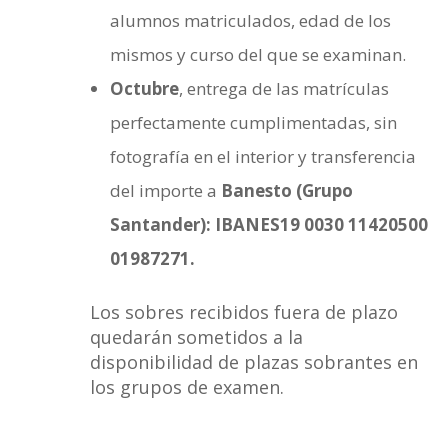
alumnos matriculados, edad de los
mismos y curso del que se examinan.
Octubre
, entrega de las matrículas
perfectamente cumplimentadas, sin
fotografía en el interior y transferencia
del importe a
Banesto (Grupo
Santander): IBANES19 0030 11420500
01987271.
Los sobres recibidos fuera de plazo
quedarán sometidos a la
disponibilidad de plazas sobrantes en
los grupos de examen.