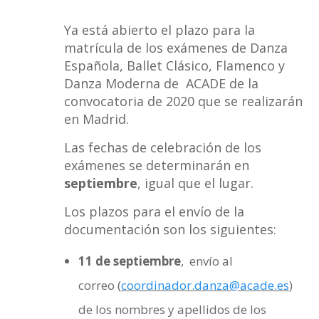
Ya está abierto el plazo para la
matrícula de los exámenes de Danza
Española, Ballet Clásico, Flamenco y
Danza Moderna de ACADE de la
convocatoria de 2020 que se realizarán
en Madrid.
Las fechas de celebración de los
exámenes se determinarán en
septiembre
, igual que el lugar.
Los plazos para el envío de la
documentación son los siguientes:
11 de septiembre
, envío al
correo (
coordinador.danza@acade.es
)
de los nombres y apellidos de los