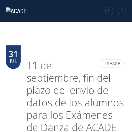
31
JUL
11 de
SHARE
septiembre, fin del
plazo del envío de
datos de los alumnos
para los Exámenes
de Danza de ACADE