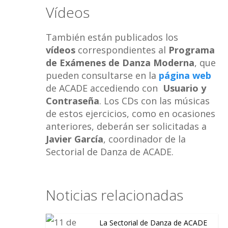
Vídeos
También están publicados los
vídeos
correspondientes al
Programa
de Exámenes de Danza Moderna
, que
pueden consultarse en la
página web
de ACADE accediendo con
Usuario y
Contraseña
. Los CDs con las músicas
de estos ejercicios, como en ocasiones
anteriores, deberán ser solicitadas a
Javier García
, coordinador de la
Sectorial de Danza de ACADE.
Noticias relacionadas
La Sectorial de Danza de ACADE