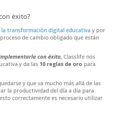
con éxito?
 la transformación digital educativa
y por
l proceso de cambio obligado que están
implementarla con éxito,
Classlife nos
ucativa y da las
10 reglas de oro
para
 quedarse y que va mucho más allá de las
ar la productividad del día a día para
 esto correctamente es necesario utilizar