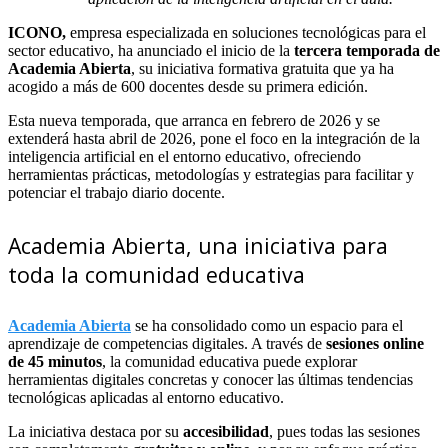
ICONO
,
empresa especializada en soluciones tecnológicas para el
sector educativo, ha anunciado el inicio de la
tercera temporada de
Academia Abierta
, su iniciativa formativa gratuita que ya ha
acogido a más de 600 docentes desde su primera edición.
Esta nueva temporada, que arranca en febrero de 2026 y se
extenderá hasta abril de 2026, pone el foco en la integración de la
inteligencia artificial en el entorno educativo, ofreciendo
herramientas prácticas, metodologías y estrategias para facilitar y
potenciar el trabajo diario docente.
Academia Abierta, una iniciativa para
toda la comunidad educativa
Academia Abierta
se ha consolidado como un espacio para el
aprendizaje de competencias digitales. A través de
sesiones online
de 45 minutos
, la comunidad educativa puede explorar
herramientas digitales concretas y conocer las últimas tendencias
tecnológicas aplicadas al entorno educativo.
La iniciativa destaca por su
accesibilidad
, pues todas las sesiones