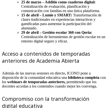
25 de marzo – Additio como cuaderno digital:
Centralización de evaluación, planificación y
comunicación con familias en una única plataforma.
15 de abril – Lumio y SMART:
Transformación de
clases tradicionales en experiencias interactivas y
gamificadas para aumentar la participación del
alumnado.
29 de abril – Gestión escolar 360 con Qoria:
Centralización de herramientas de gestión escolar en un
entorno digital seguro y eficaz.
Acceso a contenidos de temporadas
anteriores de Academia Abierta
Además de las nuevas sesiones en directo, ICONO pone a
disposición de la comunidad educativa una
biblioteca completa
con
los
webinars de temporadas anteriores,
permitiendo que los
docentes accedan a los contenidos cuando mejor les convenga.
Compromiso con la transformación
digital educativa