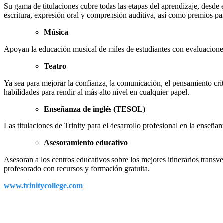
Su gama de titulaciones cubre todas las etapas del aprendizaje, desde 
escritura, expresión oral y comprensión auditiva, así como premios pa
Música
Apoyan la educación musical de miles de estudiantes con evaluaciones
Teatro
Ya sea para mejorar la confianza, la comunicación, el pensamiento crít
habilidades para rendir al más alto nivel en cualquier papel.
Enseñanza de inglés (TESOL)
Las titulaciones de Trinity para el desarrollo profesional en la enseñan
Asesoramiento educativo
Asesoran a los centros educativos sobre los mejores itinerarios transv
profesorado con recursos y formación gratuita.
www.trinitycollege.com