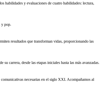
dos habilidades y evaluaciones de cuatro habilidades: lectura,
 y pop.
permiten resultados que transforman vidas, proporcionando las
de su carrera, desde las etapas iniciales hasta las más avanzadas.
ades comunicativas necesarias en el siglo XXI. Acompañamos al