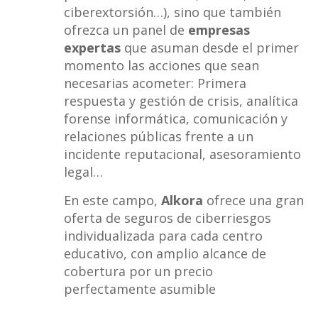
ciberextorsión…), sino que también
ofrezca un panel de
empresas
expertas
que asuman desde el primer
momento las acciones que sean
necesarias acometer: Primera
respuesta y gestión de crisis, analítica
forense informática, comunicación y
relaciones públicas frente a un
incidente reputacional, asesoramiento
legal…
En este campo,
Alkora
ofrece una gran
oferta de seguros de ciberriesgos
individualizada para cada centro
educativo, con amplio alcance de
cobertura por un precio
perfectamente asumible