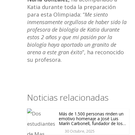
Katia durante toda la preparación
para esta Olimpiada: “
Me siento
inmensamente orgullosa de haber sido la
profesora de biología de Katia durante
estos 2 años y que mi pasión por la
biología haya aportado un granito de
arena a este gran éxito
”, ha reconocido
su profesora.
Noticias relacionadas
Más de 1.500 personas rinden un
emotivo homenaje a José Luis
Marín Carbonell, fundador de los
colegios Más Camarena
30 Octubre, 2025