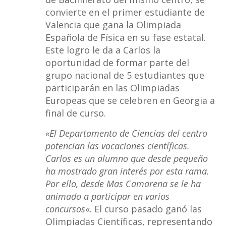
convierte en el primer estudiante de
Valencia que gana la Olimpiada
Española de Física en su fase estatal.
Este logro le da a Carlos la
oportunidad de formar parte del
grupo nacional de 5 estudiantes que
participarán en las Olimpiadas
Europeas que se celebren en Georgia a
final de curso.
«El Departamento de Ciencias del centro
potencian las vocaciones científicas.
Carlos es un alumno que desde pequeño
ha mostrado gran interés por esta rama.
Por ello, desde Mas Camarena se le ha
animado a participar en varios
concursos
«. El curso pasado ganó las
Olimpiadas Científicas, representando