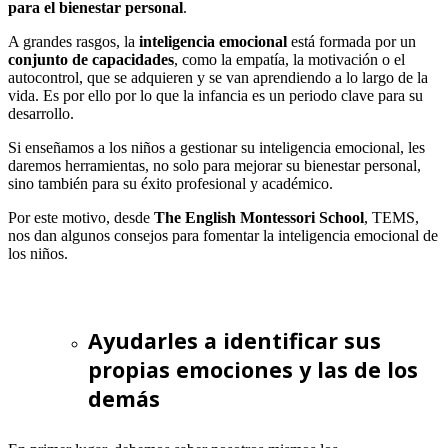
para el bienestar personal
.
A grandes rasgos, la
inteligencia emocional
está formada por un
conjunto de capacidades
, como la empatía, la motivación o el
autocontrol, que se adquieren y se van aprendiendo a lo largo de la
vida. Es por ello por lo que la infancia es un periodo clave para su
desarrollo.
Si enseñamos a los niños a gestionar su inteligencia emocional, les
daremos herramientas, no solo para mejorar su bienestar personal,
sino también para su éxito profesional y académico.
Por este motivo, desde
The English Montessori School
, TEMS,
nos dan algunos consejos para fomentar la inteligencia emocional de
los niños.
Ayudarles a identificar sus
propias emociones y las de los
demás