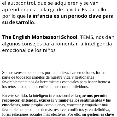
el autocontrol, que se adquieren y se van
aprendiendo a lo largo de la vida. Es por ello
por lo que
la infancia es un periodo clave para
su desarrollo.
The English Montessori School
, TEMS, nos dan
algunos consejos para fomentar la inteligencia
emocional de los niños.
Somos seres emocionales por naturaleza. Las emociones forman
parte de todos los ámbitos de nuestra vida y gestionarlas
favorablemente nos da herramientas esenciales para hacer frente a
los retos a los que nos enfrentamos como individuos.
En este sentido, la inteligencia emocional es la
que nos permite
reconocer, entender, expresar y manejar los sentimientos y las
emociones
, tanto propias como ajenas, conectar y empatizar más
favorablemente con los demás, resolver conflictos y, en definitiva,
forjar relaciones sociales más efectivas. Por ello,
su gestión es clave