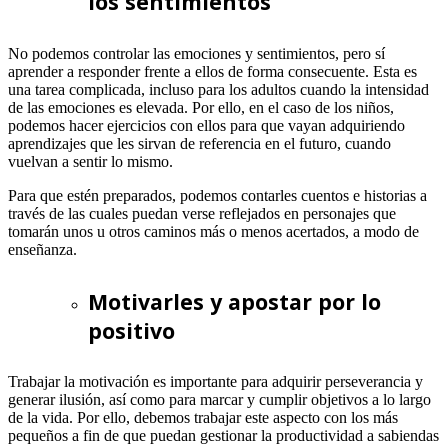
los sentimientos
No podemos controlar las emociones y sentimientos, pero sí
aprender a responder frente a ellos de forma consecuente. Esta es
una tarea complicada, incluso para los adultos cuando la intensidad
de las emociones es elevada. Por ello, en el caso de los niños,
podemos hacer ejercicios con ellos para que vayan adquiriendo
aprendizajes que les sirvan de referencia en el futuro, cuando
vuelvan a sentir lo mismo.
Para que estén preparados, podemos contarles cuentos e historias a
través de las cuales puedan verse reflejados en personajes que
tomarán unos u otros caminos más o menos acertados, a modo de
enseñanza.
Motivarles y apostar por lo
positivo
Trabajar la motivación es importante para adquirir perseverancia y
generar ilusión, así como para marcar y cumplir objetivos a lo largo
de la vida. Por ello, debemos trabajar este aspecto con los más
pequeños a fin de que puedan gestionar la productividad a sabiendas