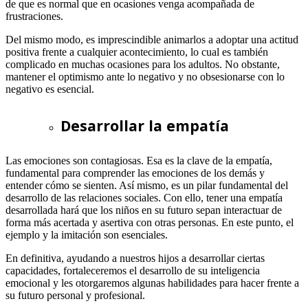
de que es normal que en ocasiones venga acompañada de
frustraciones.
Del mismo modo, es imprescindible animarlos a adoptar una actitud
positiva frente a cualquier acontecimiento, lo cual es también
complicado en muchas ocasiones para los adultos. No obstante,
mantener el optimismo ante lo negativo y no obsesionarse con lo
negativo es esencial.
Desarrollar la empatía
Las emociones son contagiosas. Esa es la clave de la empatía,
fundamental para comprender las emociones de los demás y
entender cómo se sienten. Así mismo, es un pilar fundamental del
desarrollo de las relaciones sociales. Con ello, tener una empatía
desarrollada hará que los niños en su futuro sepan interactuar de
forma más acertada y asertiva con otras personas. En este punto, el
ejemplo y la imitación son esenciales.
En definitiva, ayudando a nuestros hijos a desarrollar ciertas
capacidades, fortaleceremos el desarrollo de su inteligencia
emocional y les otorgaremos algunas habilidades para hacer frente a
su futuro personal y profesional.