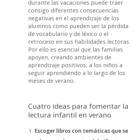
durante las vacaciones puede traer
consigo diferentes consecuencias
negativas en el aprendizaje de los
alumnos como pueden ser la pérdida
de vocabulario y de léxico o el
retroceso en sus habilidades lectoras.
Por ello es esencial que las familias
apoyen, creando ambientes de
aprendizaje positivos, a los niños a
seguir aprendiendo a lo largo de los
meses de verano.
Cuatro ideas para fomentar la
lectura infantil en verano
Escoger libros con temáticas que se