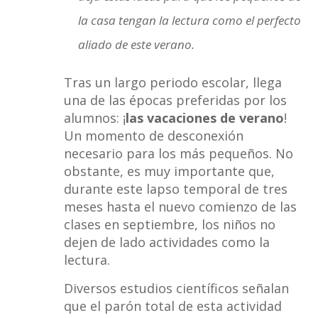
la casa tengan la lectura como el perfecto
aliado de este verano.
Tras un largo periodo escolar, llega
una de las épocas preferidas por los
alumnos: ¡
las vacaciones de verano
!
Un momento de desconexión
necesario para los más pequeños. No
obstante, es muy importante que,
durante este lapso temporal de tres
meses hasta el nuevo comienzo de las
clases en septiembre, los niños no
dejen de lado actividades como la
lectura.
Diversos estudios científicos señalan
que el parón total de esta actividad