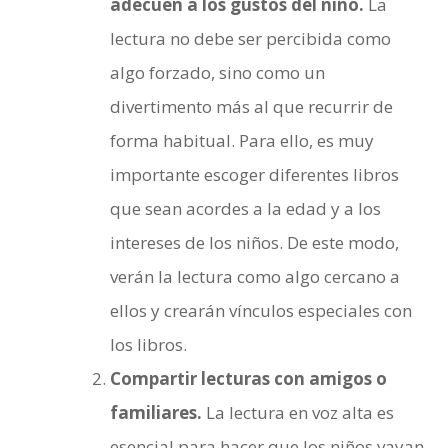
adecuen a los gustos del niño.
La
lectura no debe ser percibida como
algo forzado, sino como un
divertimento más al que recurrir de
forma habitual. Para ello, es muy
importante escoger diferentes libros
que sean acordes a la edad y a los
intereses de los niños. De este modo,
verán la lectura como algo cercano a
ellos y crearán vínculos especiales con
los libros.
Compartir lecturas con amigos o
familiares.
La lectura en voz alta es
esencial para hacer que los niños vayan