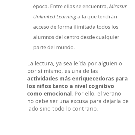
época. Entre ellas se encuentra,
Mirasur
Unlimited Learning
a la que tendrán
acceso de forma ilimitada todos los
alumnos del centro desde cualquier
parte del mundo.
La lectura, ya sea leída por alguien o
por sí mismo, es una de las
actividades más enriquecedoras para
los niños tanto a nivel cognitivo
como emocional
. Por ello, el verano
no debe ser una excusa para dejarla de
lado sino todo lo contrario.