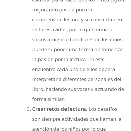
mejorando poco a poco su
comprensión lectora y se conviertan en
lectores ávidos, por lo que reunir a
varios amigos o familiares de los niños
puede suponer una forma de fomentar
la pasión por la lectura. En este
encuentro cada uno de ellos deberá
interpretar a diferentes personajes del
libro, haciendo sus voces y actuando de
forma similar.
Crear retos de lectura.
Los desafíos
son siempre actividades que llaman la
atención de los niños por lo que