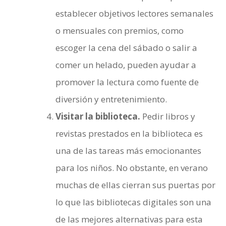
establecer objetivos lectores semanales
o mensuales con premios, como
escoger la cena del sábado o salir a
comer un helado, pueden ayudar a
promover la lectura como fuente de
diversión y entretenimiento.
Visitar la biblioteca.
Pedir libros y
revistas prestados en la biblioteca es
una de las tareas más emocionantes
para los niños. No obstante, en verano
muchas de ellas cierran sus puertas por
lo que las bibliotecas digitales son una
de las mejores alternativas para esta