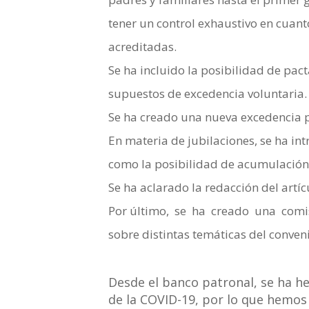
tener un control exhaustivo en cuant
acreditadas.
Se ha incluido la posibilidad de pac
supuestos de excedencia voluntaria.
Se ha creado una nueva excedencia p
En materia de jubilaciones, se ha in
como la posibilidad de acumulación p
Se ha aclarado la redacción del artíc
Por último, se ha creado una comis
sobre distintas temáticas del conveni
Desde el banco patronal, se ha he
de la COVID-19, por lo que hemos