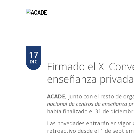
17
DIC
Firmado el XI Conv
enseñanza privada
ACADE
, junto con el resto de or
nacional de centros de enseñanza pr
había finalizado el 31 de diciembr
Las novedades entrarán en vigor a
retroactivo desde el 1 de septiem