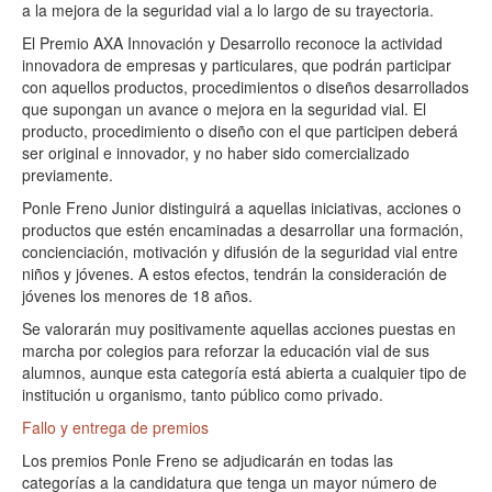
a la mejora de la seguridad vial a lo largo de su trayectoria.
El Premio AXA Innovación y Desarrollo reconoce la actividad
innovadora de empresas y particulares, que podrán participar
con aquellos productos, procedimientos o diseños desarrollados
que supongan un avance o mejora en la seguridad vial. El
producto, procedimiento o diseño con el que participen deberá
ser original e innovador, y no haber sido comercializado
previamente.
Ponle Freno Junior distinguirá a aquellas iniciativas, acciones o
productos que estén encaminadas a desarrollar una formación,
concienciación, motivación y difusión de la seguridad vial entre
niños y jóvenes. A estos efectos, tendrán la consideración de
jóvenes los menores de 18 años.
Se valorarán muy positivamente aquellas acciones puestas en
marcha por colegios para reforzar la educación vial de sus
alumnos, aunque esta categoría está abierta a cualquier tipo de
institución u organismo, tanto público como privado.
Fallo y entrega de premios
Los premios Ponle Freno se adjudicarán en todas las
categorías a la candidatura que tenga un mayor número de