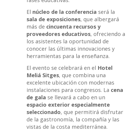
fases educativas.
El
núcleo de la conferencia
será la
sala de exposiciones
, que albergará
más de
cincuenta recursos y
proveedores educativos
, ofreciendo a
los asistentes la oportunidad de
conocer las últimas innovaciones y
herramientas para la enseñanza.
El evento se celebrará en el
Hotel
Meliá Sitges
, que combina una
excelente ubicación con modernas
instalaciones para congresos. La
cena
de gala
se llevará a cabo en un
espacio exterior especialmente
seleccionado
, que permitirá disfrutar
de la gastronomía, la compañía y las
vistas de la costa mediterránea.