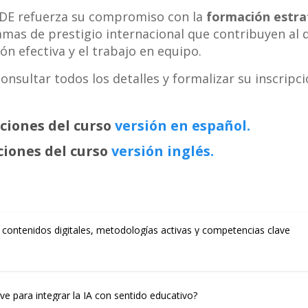
ADE refuerza su compromiso con la
formación estrat
as de prestigio internacional que contribuyen al de
ón efectiva y el trabajo en equipo.
nsultar todos los detalles y formalizar su inscripci
ciones del curso
versión en español.
ciones del curso
versión inglés.
 contenidos digitales, metodologías activas y competencias clave
ve para integrar la IA con sentido educativo?