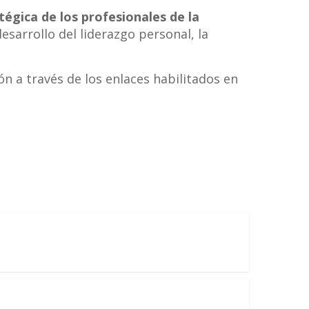
égica de los profesionales de la
sarrollo del liderazgo personal, la
ón a través de los enlaces habilitados en