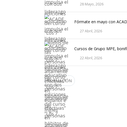
28 Mayo, 2026
Fórmate en mayo con ACA
27 Abril, 2026
Cursos de Grupo MPE, bonifi
22 Abril, 2026
FORMACIÓN