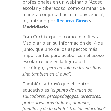
profesionales en un webinario “Acoso
escolar y ciberacoso: cómo caminar de
manera conjunta hacia la convivencia”
,
organizado por
Recurra-Ginso
y
Madridiario
Fran Corbí expuso, como manifiesta
Madidiario en su información del 4 de
junio, que uno de los aspectos más
importantes para acabar con el acoso
escolar reside en
la figura del
psicólogo, “
pero no solo en los pasillos,
sino también en el aula”.
También subrayó que el centro
educativo es “
el punto de unión de
educadores, psicopedagogos, directores,
profesores, orientadores, alumnos,
familias y de la administración educativa”