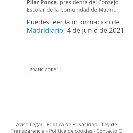
Pilar Ponce
, presidenta del Consejo
Escolar de la Comunidad de Madrid.
Puedes leer la información de
Madridiario
, 4 de junio de 2021
FRANC CORBÍ
Aviso Legal
-
Política de Privacidad
-
Ley de
Transparencia
-
Política de cookies -
Contacto
©