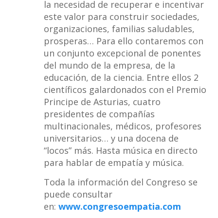
la necesidad de recuperar e incentivar
este valor para construir sociedades,
organizaciones, familias saludables,
prosperas… Para ello contaremos con
un conjunto excepcional de ponentes
del mundo de la empresa, de la
educación, de la ciencia. Entre ellos 2
científicos galardonados con el Premio
Principe de Asturias, cuatro
presidentes de compañías
multinacionales, médicos, profesores
universitarios… y una docena de
“locos” más. Hasta música en directo
para hablar de empatía y música.
Toda la información del Congreso se
puede consultar
en:
www.congresoempatia.com