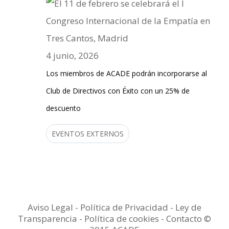
4 junio, 2026
Los miembros de ACADE podrán incorporarse al
Club de Directivos con Éxito con un 25% de
descuento
EVENTOS EXTERNOS
Aviso Legal
-
Política de Privacidad
-
Ley de
Transparencia
-
Política de cookies -
Contacto
©