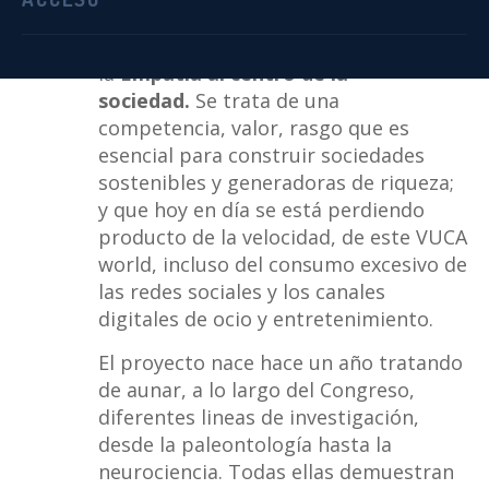
El Congreso persigue devolver
la
Empatía al centro de la
sociedad.
Se trata de una
competencia, valor, rasgo que es
esencial para construir sociedades
sostenibles y generadoras de riqueza;
y que hoy en día se está perdiendo
producto de la velocidad, de este VUCA
world, incluso del consumo excesivo de
las redes sociales y los canales
digitales de ocio y entretenimiento.
El proyecto nace hace un año tratando
de aunar, a lo largo del Congreso,
diferentes lineas de investigación,
desde la paleontología hasta la
neurociencia. Todas ellas demuestran