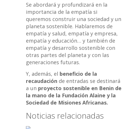
Se abordará y profundizará en la
importancia de la empatía si
queremos construir una sociedad y un
planeta sostenible. Hablaremos de
empatía y salud, empatía y empresa,
empatía y educación… y también de
empatía y desarrollo sostenible con
otras partes del planeta y con las
generaciones futuras.
Y, además, el
beneficio de la
recaudación
de entradas se destinará
a un
proyecto sostenible en Benin de
la mano de la Fundación Alaine y la
Sociedad de Misiones Africanas.
Noticias relacionadas