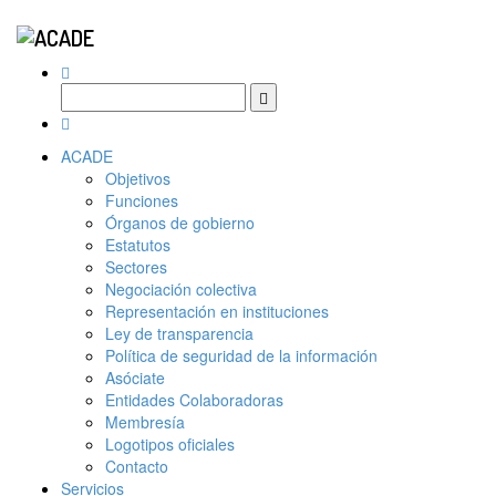
ACADE
Objetivos
Funciones
Órganos de gobierno
Estatutos
Sectores
Negociación colectiva
Representación en instituciones
Ley de transparencia
Política de seguridad de la información
Asóciate
Entidades Colaboradoras
Membresía
Logotipos oficiales
Contacto
Servicios