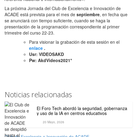
La próxima Jornada del Club de Excelencia e Innovación de
ACADE está prevista para el mes de
septiembre
, en fecha que
se anunciará con tiempo suficiente, cuando se haga la
presentación de la programación correspondiente al primer
trimestre del curso 22-23.
Para visionar la grabación de esta sesión en el
enlace
.
Usr: VIDEOSAKD
Pw: AkdVideos2021*
Noticias relacionadas
El Foro Tech abordó la seguridad, gobernanza
y uso de la IA en centros educativos
20 Mayo, 2026
Club de Excelencia e Innovación de ACADE