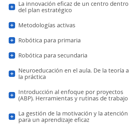
La innovación eficaz de un centro dentro
del plan estratégico
Metodologías activas
Robótica para primaria
Robótica para secundaria
Neuroeducación en el aula. De la teoría a
la práctica
Introducción al enfoque por proyectos
(ABP). Herramientas y rutinas de trabajo
La gestión de la motivación y la atención
para un aprendizaje eficaz