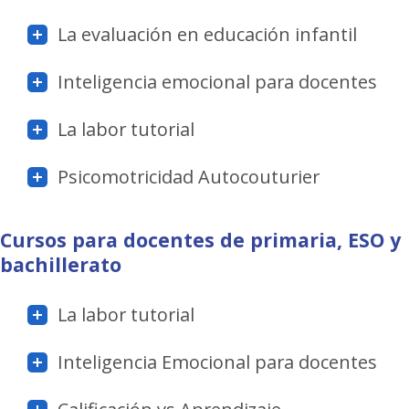
La evaluación en educación infantil
Inteligencia emocional para docentes
La labor tutorial
Psicomotricidad Autocouturier
Cursos para docentes de p
rimaria, ESO y
bachillerato
La labor tutorial
Inteligencia Emocional para docentes