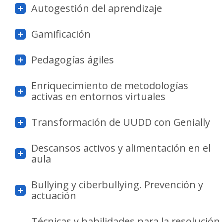
Autogestión del aprendizaje
Gamificación
Pedagogías ágiles
Enriquecimiento de metodologías
activas en entornos virtuales
Transformación de UUDD con Genially
Descansos activos y alimentación en el
aula
Bullying y ciberbullying. Prevención y
actuación
Técnicas y habilidades para la resolución