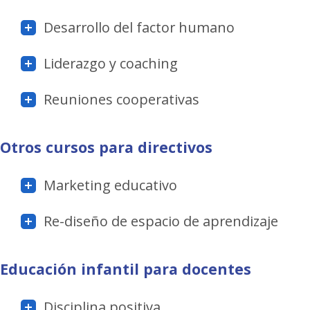
Desarrollo del factor humano
Liderazgo y coaching
Reuniones cooperativas
Otros
cursos para directivos
Marketing educativo
Re-diseño de espacio de aprendizaje
Educación infantil
para docentes
Disciplina positiva