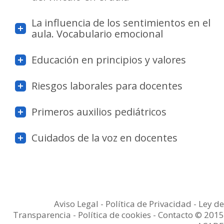
La influencia de los sentimientos en el
aula. Vocabulario emocional
Educación en principios y valores
Riesgos laborales para docentes
Primeros auxilios pediátricos
Cuidados de la voz en docentes
Aviso Legal
-
Política de Privacidad
-
Ley de
Transparencia
-
Política de cookies -
Contacto
© 2015