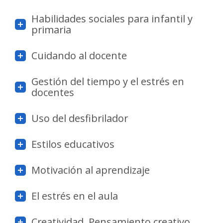
Habilidades sociales para infantil y
primaria
Cuidando al docente
Gestión del tiempo y el estrés en
docentes
Uso del desfibrilador
Estilos educativos
Motivación al aprendizaje
El estrés en el aula
Creatividad. Pensamiento creativo