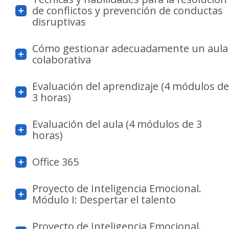
de conflictos y prevención de conductas
disruptivas
Cómo gestionar adecuadamente un aula
colaborativa
Evaluación del aprendizaje (4 módulos de
3 horas)
Evaluación del aula (4 módulos de 3
horas)
Office 365
Proyecto de Inteligencia Emocional.
Módulo I: Despertar el talento
Proyecto de Inteligencia Emocional.