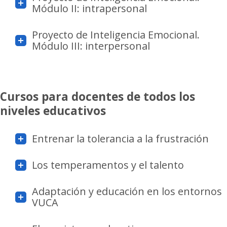
Módulo II: intrapersonal
Proyecto de Inteligencia Emocional.
Módulo III: interpersonal
Cursos para docentes de t
odos los
niveles educativos
Entrenar la tolerancia a la frustración
Los temperamentos y el talento
Adaptación y educación en los entornos
VUCA