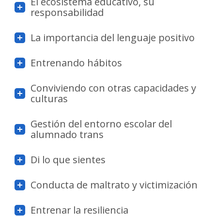
El ecosistema educativo, su
responsabilidad
La importancia del lenguaje positivo
Entrenando hábitos
Conviviendo con otras capacidades y
culturas
Gestión del entorno escolar del
alumnado trans
Di lo que sientes
Conducta de maltrato y victimización
Entrenar la resiliencia