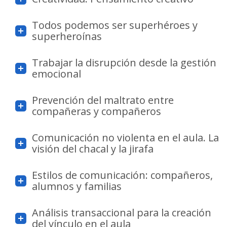
Todos podemos ser superhéroes y
superheroínas
Trabajar la disrupción desde la gestión
emocional
Prevención del maltrato entre
compañeras y compañeros
Comunicación no violenta en el aula. La
visión del chacal y la jirafa
Estilos de comunicación: compañeros,
alumnos y familias
Análisis transaccional para la creación
del vínculo en el aula