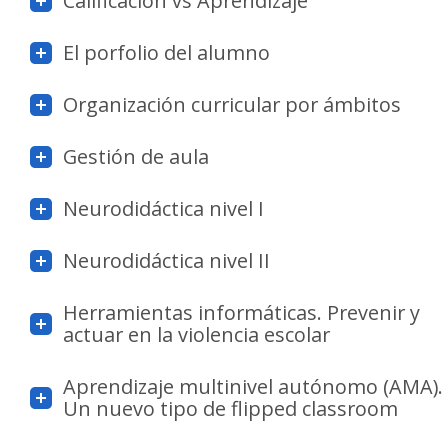
Calificación vs Aprendizaje
El porfolio del alumno
Organización curricular por ámbitos
Gestión de aula
Neurodidáctica nivel I
Neurodidáctica nivel II
Herramientas informáticas. Prevenir y
actuar en la violencia escolar
Aprendizaje multinivel autónomo (AMA).
Un nuevo tipo de flipped classroom