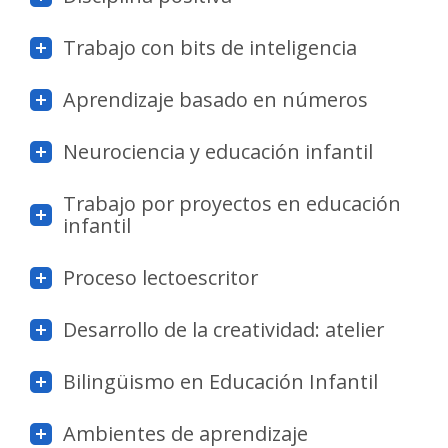
Trabajo con bits de inteligencia
Aprendizaje basado en números
Neurociencia y educación infantil
Trabajo por proyectos en educación
infantil
Proceso lectoescritor
Desarrollo de la creatividad: atelier
Bilingüismo en Educación Infantil
Ambientes de aprendizaje