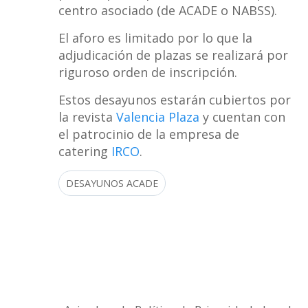
centro asociado (de ACADE o NABSS).
El aforo es limitado por lo que la
adjudicación de plazas se realizará por
riguroso orden de inscripción.
Estos desayunos estarán cubiertos por
la revista
Valencia Plaza
y cuentan con
el patrocinio de la empresa de
catering
IRCO
.
DESAYUNOS ACADE