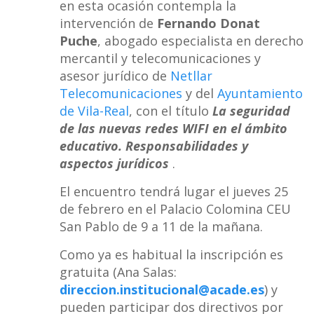
en esta ocasión contempla la
intervención de
Fernando Donat
Puche
, abogado especialista en derecho
mercantil y telecomunicaciones y
asesor jurídico de
Netllar
Telecomunicaciones
y del
Ayuntamiento
de Vila-Real
, con el título
La seguridad
de las nuevas redes WIFI en el ámbito
educativo. Responsabilidades y
aspectos jurídicos
.
El encuentro tendrá lugar el jueves 25
de febrero en el Palacio Colomina CEU
San Pablo de 9 a 11 de la mañana.
Como ya es habitual la inscripción es
gratuita (Ana Salas:
direccion.institucional@acade.es
) y
pueden participar dos directivos por