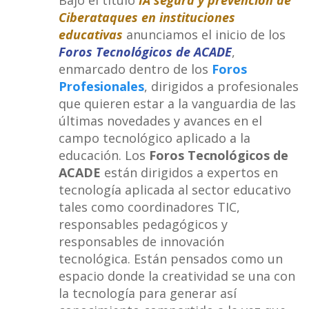
Bajo el título
IA segura y prevención de
Ciberataques en instituciones
educativas
anunciamos el inicio de los
Foros Tecnológicos de ACADE
,
enmarcado dentro de los
Foros
Profesionales
, dirigidos a profesionales
que quieren estar a la vanguardia de las
últimas novedades y avances en el
campo tecnológico aplicado a la
educación. Los
Foros Tecnológicos de
ACADE
están dirigidos a expertos en
tecnología aplicada al sector educativo
tales como coordinadores TIC,
responsables pedagógicos y
responsables de innovación
tecnológica. Están pensados como un
espacio donde la creatividad se una con
la tecnología para generar así