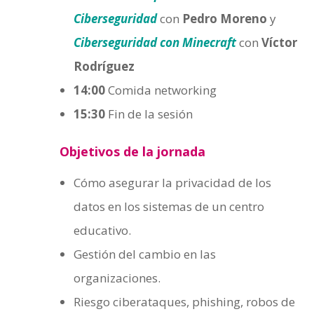
Ciberseguridad
con
Pedro Moreno
y
Ciberseguridad con Minecraft
con
Víctor
Rodríguez
14:00
Comida networking
15:30
Fin de la sesión
Objetivos de la jornada
Cómo asegurar la privacidad de los
datos en los sistemas de un centro
educativo.
Gestión del cambio en las
organizaciones.
Riesgo ciberataques, phishing, robos de