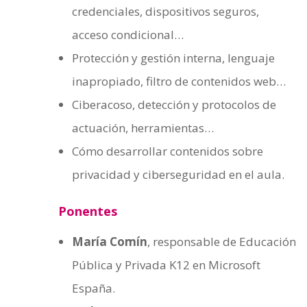
credenciales, dispositivos seguros,
acceso condicional…
Protección y gestión interna, lenguaje
inapropiado, filtro de contenidos web…
Ciberacoso, detección y protocolos de
actuación, herramientas…
Cómo desarrollar contenidos sobre
privacidad y ciberseguridad en el aula.
Ponentes
María Comín
, responsable de Educación
Pública y Privada K12 en Microsoft
España.