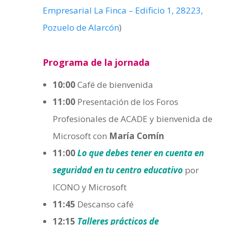
Empresarial La Finca – Edificio 1, 28223,
Pozuelo de Alarcón
)
Programa de la jornada
10:00
Café de bienvenida
11:00
Presentación de los Foros
Profesionales de ACADE y bienvenida de
Microsoft con
María Comín
11:00
Lo que debes tener en cuenta en
seguridad en tu centro educativo
por
ICONO y Microsoft
11:45
Descanso café
12:15
Talleres prácticos de