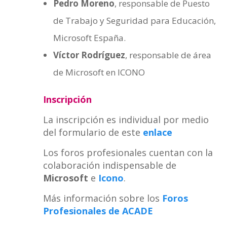
Pedro Moreno
, responsable de Puesto
de Trabajo y Seguridad para Educación,
Microsoft España.
Víctor Rodríguez
, responsable de área
de Microsoft en ICONO
Inscripción
La inscripción es individual por medio
del formulario de este
enlace
Los foros profesionales cuentan con la
colaboración indispensable de
Microsoft
e
Icono
.
Más información sobre los
Foros
Profesionales de ACADE