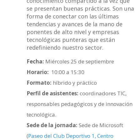
conocimiento compartido a la vez que
se presentan buenas prácticas. Son una
forma de conectar con las últimas
tendencias y avances de la mano de
ponentes de alto nivel y empresas
tecnológicas punteras que están
redefiniendo nuestro sector.
Fecha:
Miércoles 25 de septiembre
Horario:
10:00 a 15:30
Formato:
híbrido y práctico
Perfil de asistentes:
coordinadores TIC,
responsables pedagógicos y de innovación
tecnológica.
Sede de la jornada:
Sede de Microsoft
(
Paseo del Club Deportivo 1, Centro