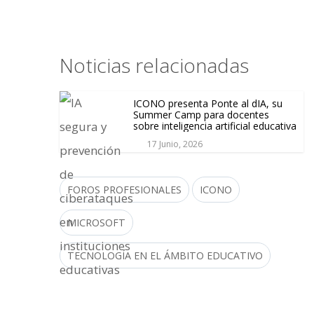
Noticias relacionadas
ICONO presenta Ponte al dIA, su
Summer Camp para docentes
sobre inteligencia artificial educativa
17 Junio, 2026
FOROS PROFESIONALES
ICONO
MICROSOFT
TECNOLOGÍA EN EL ÁMBITO EDUCATIVO